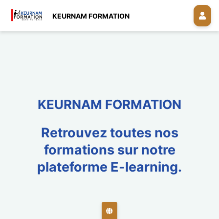
KEURNAM FORMATION
KEURNAM FORMATION
Retrouvez toutes nos
formations sur notre
plateforme E-learning.